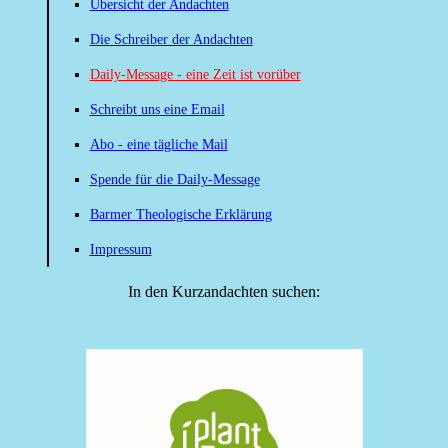
Übersicht der Andachten
Die Schreiber der Andachten
Daily-Message - eine Zeit ist vorüber
Schreibt uns eine Email
Abo - eine tägliche Mail
Spende für die Daily-Message
Barmer Theologische Erklärung
Impressum
In den Kurzandachten suchen: