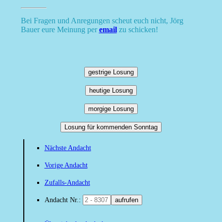
Bei Fragen und Anregungen scheut euch nicht, Jörg
Bauer eure Meinung per
email
zu schicken!
gestrige Losung
heutige Losung
morgige Losung
Losung für kommenden Sonntag
Nächste Andacht
Vorige Andacht
Zufalls-Andacht
Andacht Nr.:
aufrufen