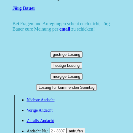
Jörg Bauer
Bei Fragen und Anregungen scheut euch nicht, Jörg
Bauer eure Meinung per
email
zu schicken!
gestrige Losung
heutige Losung
morgige Losung
Losung für kommenden Sonntag
Nächste Andacht
Vorige Andacht
Zufalls-Andacht
Andacht Nr.:
aufrufen