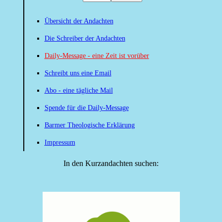
Übersicht der Andachten
Die Schreiber der Andachten
Daily-Message - eine Zeit ist vorüber
Schreibt uns eine Email
Abo - eine tägliche Mail
Spende für die Daily-Message
Barmer Theologische Erklärung
Impressum
In den Kurzandachten suchen: