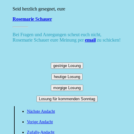
Seid herzlich gesegnet, eure
Rosemarie Schauer
Bei Fragen und Anregungen scheut euch nicht,
Rosemarie Schauer eure Meinung per
email
zu schicken!
gestrige Losung
heutige Losung
morgige Losung
Losung für kommenden Sonntag
Nächste Andacht
Vorige Andacht
Zufalls-Andacht