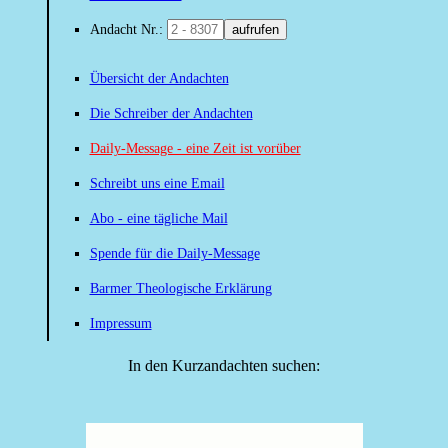
Andacht Nr.:
aufrufen
Übersicht der Andachten
Die Schreiber der Andachten
Daily-Message - eine Zeit ist vorüber
Schreibt uns eine Email
Abo - eine tägliche Mail
Spende für die Daily-Message
Barmer Theologische Erklärung
Impressum
In den Kurzandachten suchen: