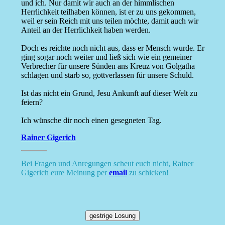
und ich. Nur damit wir auch an der himmlischen
Herrlichkeit teilhaben können, ist er zu uns gekommen,
weil er sein Reich mit uns teilen möchte, damit auch wir
Anteil an der Herrlichkeit haben werden.
Doch es reichte noch nicht aus, dass er Mensch wurde. Er
ging sogar noch weiter und ließ sich wie ein gemeiner
Verbrecher für unsere Sünden ans Kreuz von Golgatha
schlagen und starb so, gottverlassen für unsere Schuld.
Ist das nicht ein Grund, Jesu Ankunft auf dieser Welt zu
feiern?
Ich wünsche dir noch einen gesegneten Tag.
Rainer Gigerich
Bei Fragen und Anregungen scheut euch nicht, Rainer
Gigerich eure Meinung per
email
zu schicken!
gestrige Losung