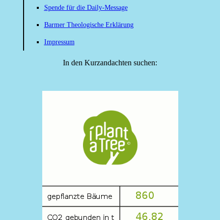
Spende für die Daily-Message
Barmer Theologische Erklärung
Impressum
In den Kurzandachten suchen: