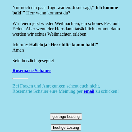
Nur noch ein paar Tage warten..Jesus sagt;
'' Ich komme
bald!''
Herr wann kommst du?
Wir feiern jetzt wieder Weihnachten, ein schönes Fest auf
Erden. Aber wenn der Herr dann tatsächlich kommt, dann
werden wir echtes Weihnachten erleben.
Ich rufe:
Halleluja “Herr bitte komm bald!”
Amen
Seid herzlich gesegnet
Rosemarie Schauer
Bei Fragen und Anregungen scheut euch nicht,
Rosemarie Schauer eure Meinung per
email
zu schicken!
gestrige Losung
heutige Losung