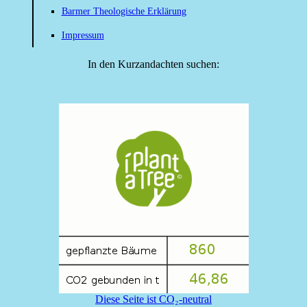
Barmer Theologische Erklärung
Impressum
In den Kurzandachten suchen:
Diese Seite ist CO₂-neutral