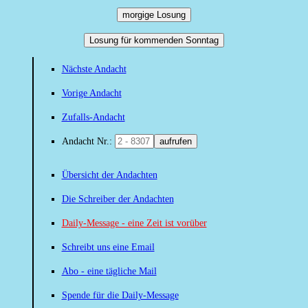
morgige Losung
Losung für kommenden Sonntag
Nächste Andacht
Vorige Andacht
Zufalls-Andacht
Andacht Nr.:
aufrufen
Übersicht der Andachten
Die Schreiber der Andachten
Daily-Message - eine Zeit ist vorüber
Schreibt uns eine Email
Abo - eine tägliche Mail
Spende für die Daily-Message