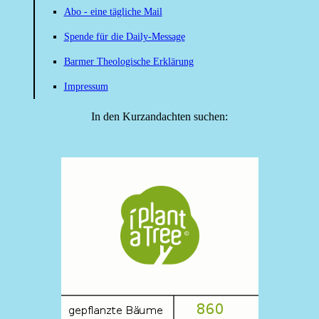
Abo - eine tägliche Mail
Spende für die Daily-Message
Barmer Theologische Erklärung
Impressum
In den Kurzandachten suchen: