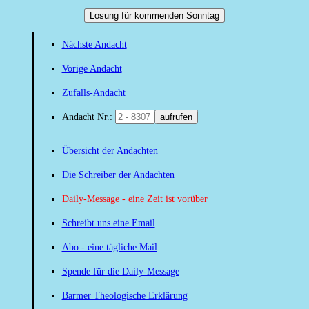
Losung für kommenden Sonntag
Nächste Andacht
Vorige Andacht
Zufalls-Andacht
Andacht Nr.:
aufrufen
Übersicht der Andachten
Die Schreiber der Andachten
Daily-Message - eine Zeit ist vorüber
Schreibt uns eine Email
Abo - eine tägliche Mail
Spende für die Daily-Message
Barmer Theologische Erklärung