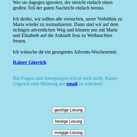
Wer sie dagegen ignoriert, der streicht einfach einen
großen Teil der guten Nachricht einfach heraus.
Ich denke, wir sollten alle versuchen, unser Verhältnis zu
Maria wieder zu normalisieren. Dann sind wir auf dem
richtigen adventlichen Weg und können uns mit Maria
und Elisabeth auf die Ankunft Jesu zu Weihnachten
freuen.
Ich wünsche dir ein gesegnetes Advents-Wochenende.
Rainer Gigerich
Bei Fragen und Anregungen scheut euch nicht, Rainer
Gigerich eure Meinung per
email
zu schicken!
gestrige Losung
heutige Losung
morgige Losung