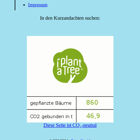
Impressum
In den Kurzandachten suchen:
Diese Seite ist CO₂-neutral