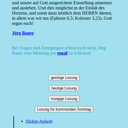
und unsere auf Gott ausgerichtete Einstellung umsetzen
und ausleben. Und dies möglichst in der Einfalt des
Herzens, und somit dann letztlich dem HERRN dienen,
in allem was wir tun (Epheser 6,5; Kolosser 3,23). Gott
segne euch!
Jörg Bauer
Bei Fragen und Anregungen scheut euch nicht, Jörg
Bauer eure Meinung per
email
zu schicken!
gestrige Losung
heutige Losung
morgige Losung
Losung für kommenden Sonntag
Nächste Andacht