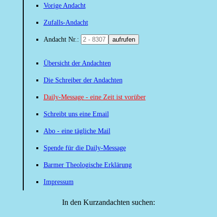
Vorige Andacht
Zufalls-Andacht
Andacht Nr.:
aufrufen
Übersicht der Andachten
Die Schreiber der Andachten
Daily-Message - eine Zeit ist vorüber
Schreibt uns eine Email
Abo - eine tägliche Mail
Spende für die Daily-Message
Barmer Theologische Erklärung
Impressum
In den Kurzandachten suchen: