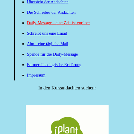
Übersicht der Andachten
Die Schreiber der Andachten
Daily-Message - eine Zeit ist vorüber
Schreibt uns eine Email
Abo - eine tägliche Mail
Spende für die Daily-Message
Barmer Theologische Erklärung
Impressum
In den Kurzandachten suchen: