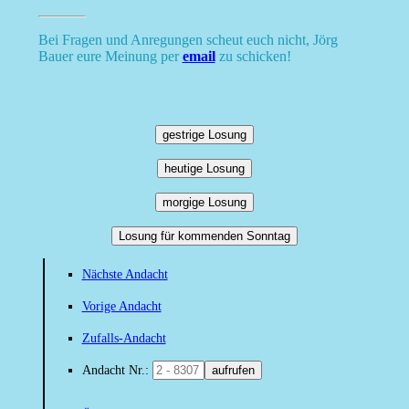
Bei Fragen und Anregungen scheut euch nicht, Jörg
Bauer eure Meinung per
email
zu schicken!
gestrige Losung
heutige Losung
morgige Losung
Losung für kommenden Sonntag
Nächste Andacht
Vorige Andacht
Zufalls-Andacht
Andacht Nr.:
aufrufen