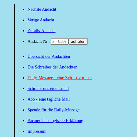
Nächste Andacht
Vorige Andacht
Zufalls-Andacht
Andacht Nr.:
aufrufen
Übersicht der Andachten
Die Schreiber der Andachten
Daily-Message - eine Zeit ist vorüber
Schreibt uns eine Email
Abo - eine tägliche Mail
Spende für die Daily-Message
Barmer Theologische Erklärung
Impressum