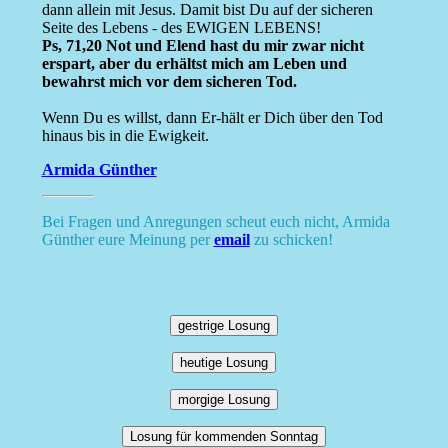
dann allein mit Jesus. Damit bist Du auf der sicheren
Seite des Lebens - des EWIGEN LEBENS!
Ps, 71,20 Not und Elend hast du mir zwar nicht
erspart, aber du erhältst mich am Leben und
bewahrst mich vor dem sicheren Tod.
Wenn Du es willst, dann Er-hält er Dich über den Tod
hinaus bis in die Ewigkeit.
Armida Günther
Bei Fragen und Anregungen scheut euch nicht, Armida
Günther eure Meinung per
email
zu schicken!
gestrige Losung
heutige Losung
morgige Losung
Losung für kommenden Sonntag