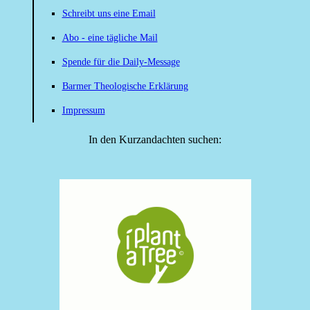
Schreibt uns eine Email
Abo - eine tägliche Mail
Spende für die Daily-Message
Barmer Theologische Erklärung
Impressum
In den Kurzandachten suchen: