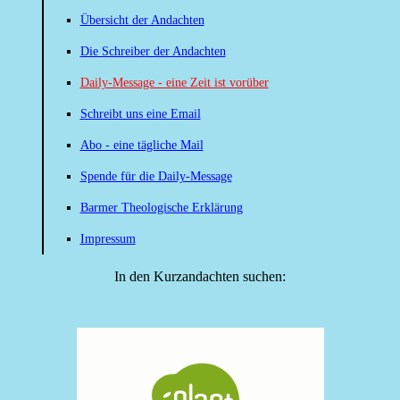
Übersicht der Andachten
Die Schreiber der Andachten
Daily-Message - eine Zeit ist vorüber
Schreibt uns eine Email
Abo - eine tägliche Mail
Spende für die Daily-Message
Barmer Theologische Erklärung
Impressum
In den Kurzandachten suchen: