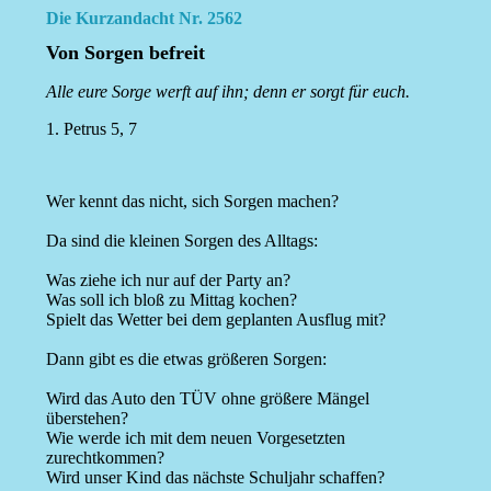
Die Kurzandacht Nr. 2562
Von Sorgen befreit
Alle eure Sorge werft auf ihn; denn er sorgt für euch.
1. Petrus 5, 7
Wer kennt das nicht, sich Sorgen machen?
Da sind die kleinen Sorgen des Alltags:
Was ziehe ich nur auf der Party an?
Was soll ich bloß zu Mittag kochen?
Spielt das Wetter bei dem geplanten Ausflug mit?
Dann gibt es die etwas größeren Sorgen:
Wird das Auto den TÜV ohne größere Mängel
überstehen?
Wie werde ich mit dem neuen Vorgesetzten
zurechtkommen?
Wird unser Kind das nächste Schuljahr schaffen?