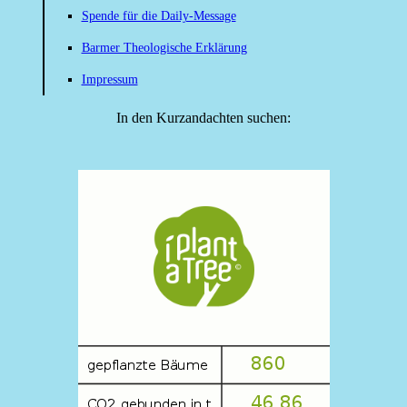
Spende für die Daily-Message
Barmer Theologische Erklärung
Impressum
In den Kurzandachten suchen: