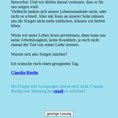
hinwerfen. Und wir dürfen darauf vertrauen, dass er für
uns sorgen wird.
Vielleicht ändern sich unsere Lebensumstände nicht, oder
nicht so schnell. Aber mit Jesus an unserer Seite müssen
uns die Sorgen nicht mehr erdrücken, können wir befreit
leben.
Wenn wir unser Leben Jesus anvertrauen, dann kann uns
keine Arbeitslosigkeit, keine Krankheit, ja noch nicht
einmal der Tod von seiner Liebe trennen.
Warum sich also Sorgen machen?
Ich wünsche euch einen gesegneten Tag.
Claudia Riedig
Bei Fragen und Anregungen scheut euch nicht, Claudia
Riedig eure Meinung per
email
zu schicken!
gestrige Losung