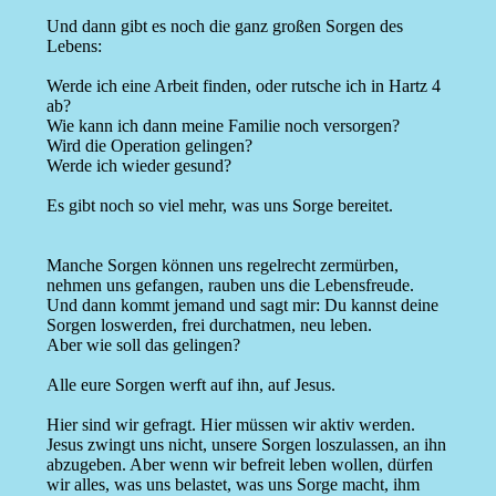
Und dann gibt es noch die ganz großen Sorgen des
Lebens:
Werde ich eine Arbeit finden, oder rutsche ich in Hartz 4
ab?
Wie kann ich dann meine Familie noch versorgen?
Wird die Operation gelingen?
Werde ich wieder gesund?
Es gibt noch so viel mehr, was uns Sorge bereitet.
Manche Sorgen können uns regelrecht zermürben,
nehmen uns gefangen, rauben uns die Lebensfreude.
Und dann kommt jemand und sagt mir: Du kannst deine
Sorgen loswerden, frei durchatmen, neu leben.
Aber wie soll das gelingen?
Alle eure Sorgen werft auf ihn, auf Jesus.
Hier sind wir gefragt. Hier müssen wir aktiv werden.
Jesus zwingt uns nicht, unsere Sorgen loszulassen, an ihn
abzugeben. Aber wenn wir befreit leben wollen, dürfen
wir alles, was uns belastet, was uns Sorge macht, ihm