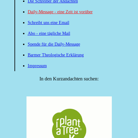
Die Schreiber der Andachten
Daily-Message - eine Zeit ist vorüber
Schreibt uns eine Email
Abo - eine tägliche Mail
Spende für die Daily-Message
Barmer Theologische Erklärung
Impressum
In den Kurzandachten suchen: