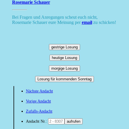
Rosemarie Schauer
Bei Fragen und Anregungen scheut euch nicht,
Rosemarie Schauer eure Meinung per
email
zu schicken!
gestrige Losung
heutige Losung
morgige Losung
Losung für kommenden Sonntag
Nächste Andacht
Vorige Andacht
Zufalls-Andacht
Andacht Nr.:
aufrufen