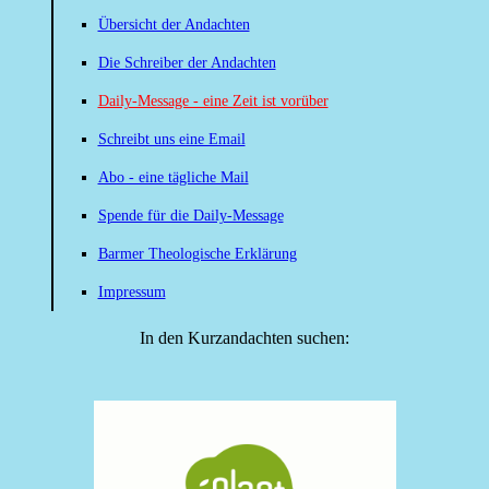
Übersicht der Andachten
Die Schreiber der Andachten
Daily-Message - eine Zeit ist vorüber
Schreibt uns eine Email
Abo - eine tägliche Mail
Spende für die Daily-Message
Barmer Theologische Erklärung
Impressum
In den Kurzandachten suchen: