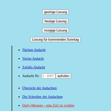
gestrige Losung
heutige Losung
morgige Losung
Losung für kommenden Sonntag
Nächste Andacht
Vorige Andacht
Zufalls-Andacht
Andacht Nr.:
aufrufen
Übersicht der Andachten
Die Schreiber der Andachten
Daily-Message - eine Zeit ist vorüber