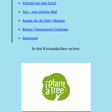
Schreibt uns eine Email
Abo - eine tägliche Mail
Spende für die Daily-Message
Barmer Theologische Erklärung
Impressum
In den Kurzandachten suchen: