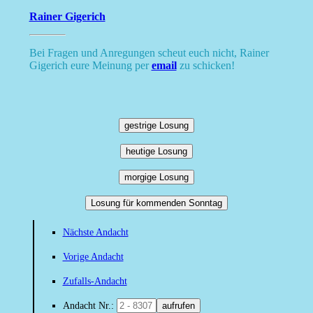
Rainer Gigerich
Bei Fragen und Anregungen scheut euch nicht, Rainer
Gigerich eure Meinung per
email
zu schicken!
gestrige Losung
heutige Losung
morgige Losung
Losung für kommenden Sonntag
Nächste Andacht
Vorige Andacht
Zufalls-Andacht
Andacht Nr.:
aufrufen