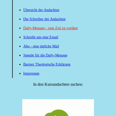
Übersicht der Andachten
Die Schreiber der Andachten
Daily-Message - eine Zeit ist vorüber
Schreibt uns eine Email
Abo - eine tägliche Mail
Spende für die Daily-Message
Barmer Theologische Erklärung
Impressum
In den Kurzandachten suchen: