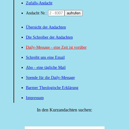
Zufalls-Andacht
Andacht Nr.:
aufrufen
Übersicht der Andachten
Die Schreiber der Andachten
Daily-Message - eine Zeit ist vorüber
Schreibt uns eine Email
Abo - eine tägliche Mail
Spende für die Daily-Message
Barmer Theologische Erklärung
Impressum
In den Kurzandachten suchen: