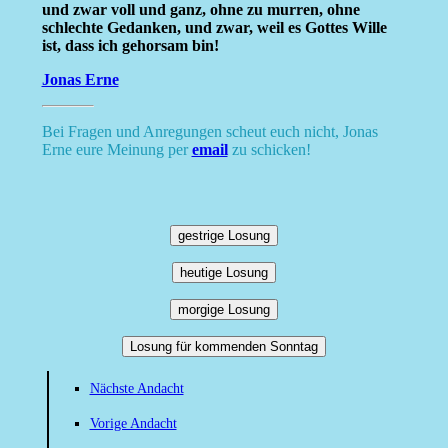
und zwar voll und ganz, ohne zu murren, ohne
schlechte Gedanken, und zwar, weil es Gottes Wille
ist, dass ich gehorsam bin!
Jonas Erne
Bei Fragen und Anregungen scheut euch nicht, Jonas
Erne eure Meinung per
email
zu schicken!
gestrige Losung
heutige Losung
morgige Losung
Losung für kommenden Sonntag
Nächste Andacht
Vorige Andacht