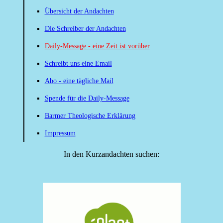
Übersicht der Andachten
Die Schreiber der Andachten
Daily-Message - eine Zeit ist vorüber
Schreibt uns eine Email
Abo - eine tägliche Mail
Spende für die Daily-Message
Barmer Theologische Erklärung
Impressum
In den Kurzandachten suchen: