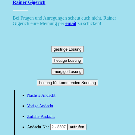
Rainer Gigerich
Bei Fragen und Anregungen scheut euch nicht, Rainer
Gigerich eure Meinung per
email
zu schicken!
gestrige Losung
heutige Losung
morgige Losung
Losung für kommenden Sonntag
Nächste Andacht
Vorige Andacht
Zufalls-Andacht
Andacht Nr.:
aufrufen