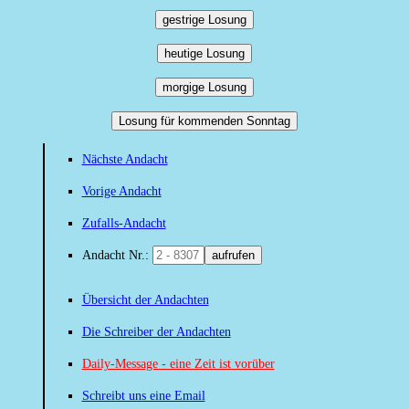
gestrige Losung
heutige Losung
morgige Losung
Losung für kommenden Sonntag
Nächste Andacht
Vorige Andacht
Zufalls-Andacht
Andacht Nr.:
aufrufen
Übersicht der Andachten
Die Schreiber der Andachten
Daily-Message - eine Zeit ist vorüber
Schreibt uns eine Email