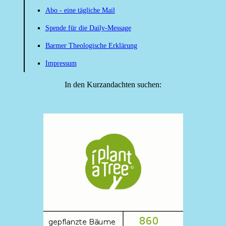
Abo - eine tägliche Mail
Spende für die Daily-Message
Barmer Theologische Erklärung
Impressum
In den Kurzandachten suchen: