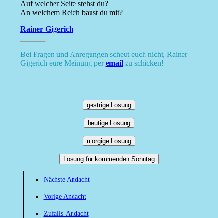
Auf welcher Seite stehst du?
An welchem Reich baust du mit?
Rainer Gigerich
Bei Fragen und Anregungen scheut euch nicht, Rainer
Gigerich eure Meinung per
email
zu schicken!
gestrige Losung
heutige Losung
morgige Losung
Losung für kommenden Sonntag
Nächste Andacht
Vorige Andacht
Zufalls-Andacht