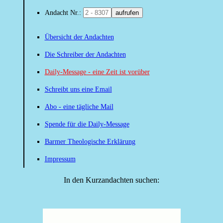
Andacht Nr.:
aufrufen
Übersicht der Andachten
Die Schreiber der Andachten
Daily-Message - eine Zeit ist vorüber
Schreibt uns eine Email
Abo - eine tägliche Mail
Spende für die Daily-Message
Barmer Theologische Erklärung
Impressum
In den Kurzandachten suchen: