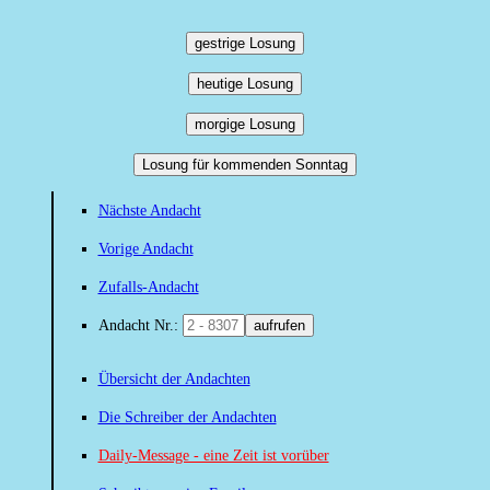
gestrige Losung
heutige Losung
morgige Losung
Losung für kommenden Sonntag
Nächste Andacht
Vorige Andacht
Zufalls-Andacht
Andacht Nr.:
aufrufen
Übersicht der Andachten
Die Schreiber der Andachten
Daily-Message - eine Zeit ist vorüber