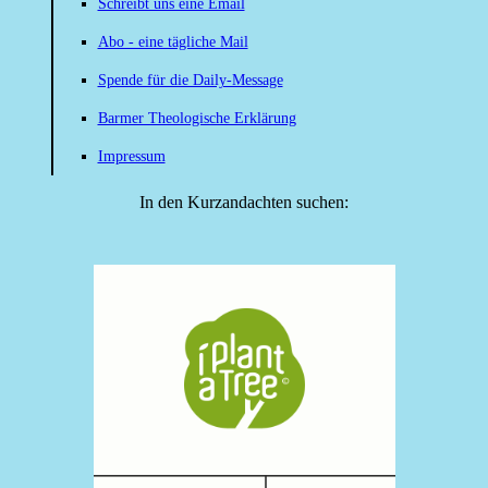
Schreibt uns eine Email
Abo - eine tägliche Mail
Spende für die Daily-Message
Barmer Theologische Erklärung
Impressum
In den Kurzandachten suchen: