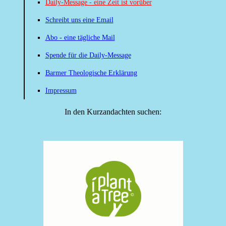
Daily-Message - eine Zeit ist vorüber
Schreibt uns eine Email
Abo - eine tägliche Mail
Spende für die Daily-Message
Barmer Theologische Erklärung
Impressum
In den Kurzandachten suchen: