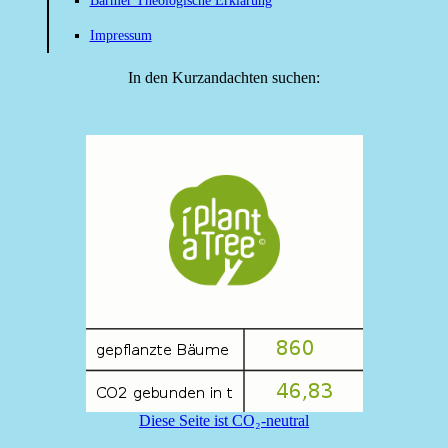
Barmer Theologische Erklärung
Impressum
In den Kurzandachten suchen:
Diese Seite ist CO₂-neutral