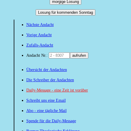
morgige Losung
Losung für kommenden Sonntag
Nächste Andacht
Vorige Andacht
Zufalls-Andacht
Andacht Nr.:
aufrufen
Übersicht der Andachten
Die Schreiber der Andachten
Daily-Message - eine Zeit ist vorüber
Schreibt uns eine Email
Abo - eine tägliche Mail
Spende für die Daily-Message