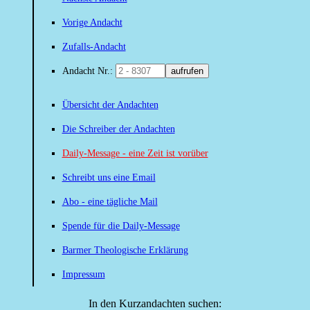
Vorige Andacht
Zufalls-Andacht
Andacht Nr.:
aufrufen
Übersicht der Andachten
Die Schreiber der Andachten
Daily-Message - eine Zeit ist vorüber
Schreibt uns eine Email
Abo - eine tägliche Mail
Spende für die Daily-Message
Barmer Theologische Erklärung
Impressum
In den Kurzandachten suchen: