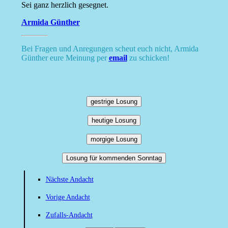
Sei ganz herzlich gesegnet.
Armida Günther
Bei Fragen und Anregungen scheut euch nicht, Armida
Günther eure Meinung per
email
zu schicken!
gestrige Losung
heutige Losung
morgige Losung
Losung für kommenden Sonntag
Nächste Andacht
Vorige Andacht
Zufalls-Andacht