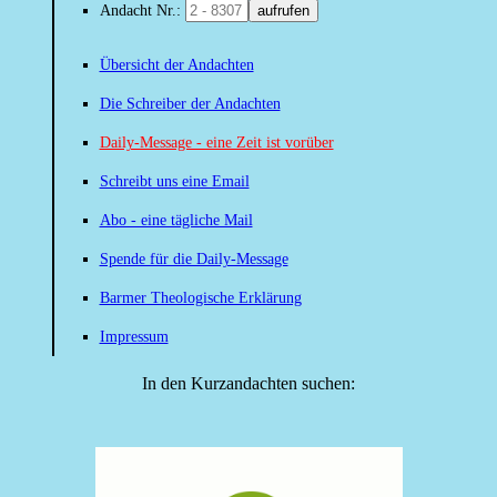
Andacht Nr.:
aufrufen
Übersicht der Andachten
Die Schreiber der Andachten
Daily-Message - eine Zeit ist vorüber
Schreibt uns eine Email
Abo - eine tägliche Mail
Spende für die Daily-Message
Barmer Theologische Erklärung
Impressum
In den Kurzandachten suchen: