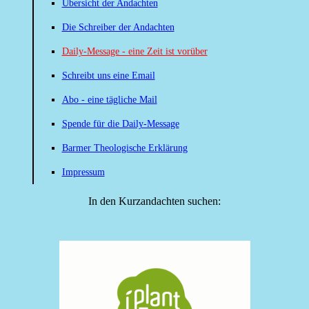
Übersicht der Andachten
Die Schreiber der Andachten
Daily-Message - eine Zeit ist vorüber
Schreibt uns eine Email
Abo - eine tägliche Mail
Spende für die Daily-Message
Barmer Theologische Erklärung
Impressum
In den Kurzandachten suchen: