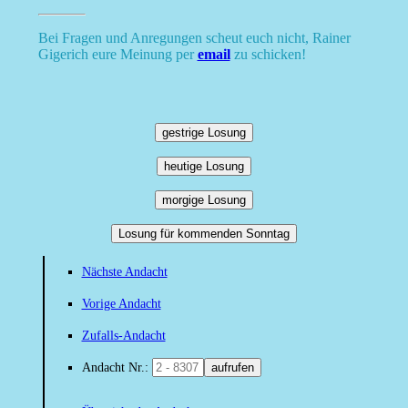
Bei Fragen und Anregungen scheut euch nicht, Rainer
Gigerich eure Meinung per
email
zu schicken!
gestrige Losung
heutige Losung
morgige Losung
Losung für kommenden Sonntag
Nächste Andacht
Vorige Andacht
Zufalls-Andacht
Andacht Nr.:
aufrufen