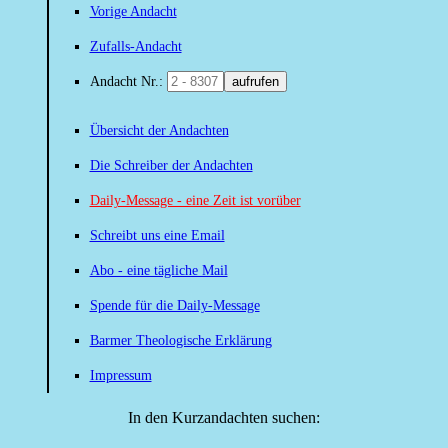
Vorige Andacht
Zufalls-Andacht
Andacht Nr.:
aufrufen
Übersicht der Andachten
Die Schreiber der Andachten
Daily-Message - eine Zeit ist vorüber
Schreibt uns eine Email
Abo - eine tägliche Mail
Spende für die Daily-Message
Barmer Theologische Erklärung
Impressum
In den Kurzandachten suchen: