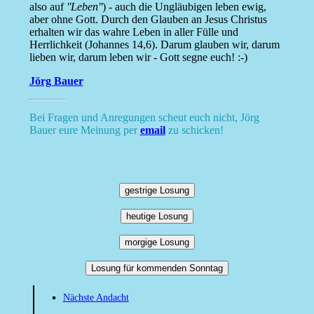
also auf
''Leben''
) - auch die Ungläubigen leben ewig,
aber ohne Gott. Durch den Glauben an Jesus Christus
erhalten wir das wahre Leben in aller Fülle und
Herrlichkeit (Johannes 14,6). Darum glauben wir, darum
lieben wir, darum leben wir - Gott segne euch! :-)
Jörg Bauer
Bei Fragen und Anregungen scheut euch nicht, Jörg
Bauer eure Meinung per
email
zu schicken!
gestrige Losung
heutige Losung
morgige Losung
Losung für kommenden Sonntag
Nächste Andacht