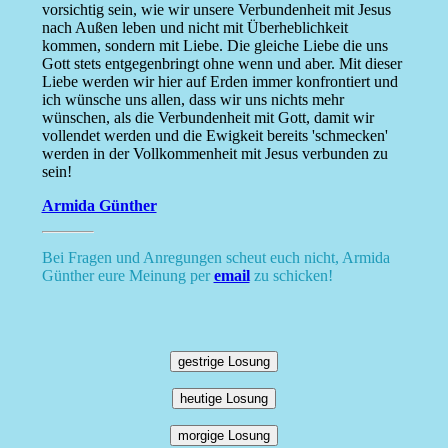
vorsichtig sein, wie wir unsere Verbundenheit mit Jesus
nach Außen leben und nicht mit Überheblichkeit
kommen, sondern mit Liebe. Die gleiche Liebe die uns
Gott stets entgegenbringt ohne wenn und aber. Mit dieser
Liebe werden wir hier auf Erden immer konfrontiert und
ich wünsche uns allen, dass wir uns nichts mehr
wünschen, als die Verbundenheit mit Gott, damit wir
vollendet werden und die Ewigkeit bereits 'schmecken'
werden in der Vollkommenheit mit Jesus verbunden zu
sein!
Armida Günther
Bei Fragen und Anregungen scheut euch nicht, Armida
Günther eure Meinung per
email
zu schicken!
gestrige Losung
heutige Losung
morgige Losung