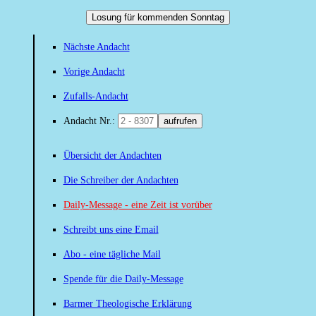
Losung für kommenden Sonntag
Nächste Andacht
Vorige Andacht
Zufalls-Andacht
Andacht Nr.:
aufrufen
Übersicht der Andachten
Die Schreiber der Andachten
Daily-Message - eine Zeit ist vorüber
Schreibt uns eine Email
Abo - eine tägliche Mail
Spende für die Daily-Message
Barmer Theologische Erklärung