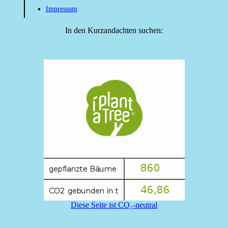
Impressum
In den Kurzandachten suchen:
Diese Seite ist CO₂-neutral