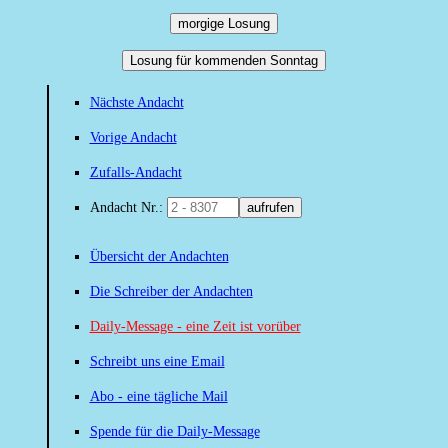
morgige Losung
Losung für kommenden Sonntag
Nächste Andacht
Vorige Andacht
Zufalls-Andacht
Andacht Nr.:
aufrufen
Übersicht der Andachten
Die Schreiber der Andachten
Daily-Message - eine Zeit ist vorüber
Schreibt uns eine Email
Abo - eine tägliche Mail
Spende für die Daily-Message