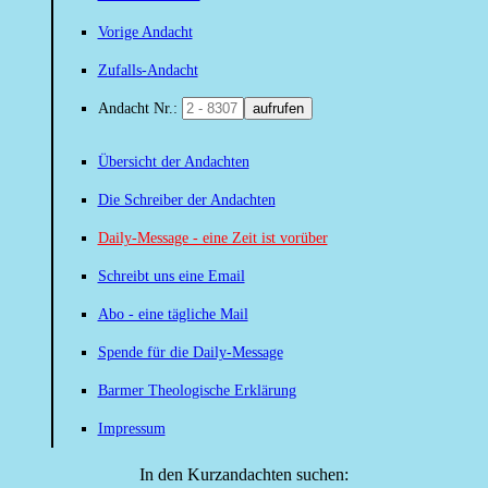
Vorige Andacht
Zufalls-Andacht
Andacht Nr.:
aufrufen
Übersicht der Andachten
Die Schreiber der Andachten
Daily-Message - eine Zeit ist vorüber
Schreibt uns eine Email
Abo - eine tägliche Mail
Spende für die Daily-Message
Barmer Theologische Erklärung
Impressum
In den Kurzandachten suchen: