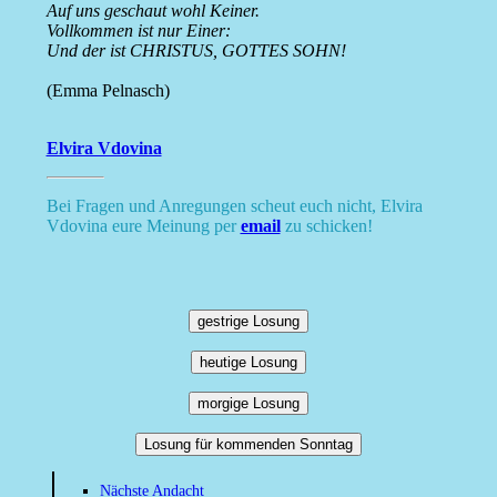
Auf uns geschaut wohl Keiner.
Vollkommen ist nur Einer:
Und der ist CHRISTUS, GOTTES SOHN!
(Emma Pelnasch)
Elvira Vdovina
Bei Fragen und Anregungen scheut euch nicht, Elvira
Vdovina eure Meinung per
email
zu schicken!
gestrige Losung
heutige Losung
morgige Losung
Losung für kommenden Sonntag
Nächste Andacht