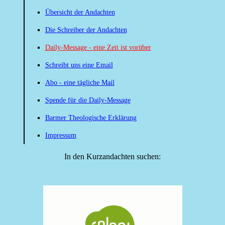
Übersicht der Andachten
Die Schreiber der Andachten
Daily-Message - eine Zeit ist vorüber
Schreibt uns eine Email
Abo - eine tägliche Mail
Spende für die Daily-Message
Barmer Theologische Erklärung
Impressum
In den Kurzandachten suchen: