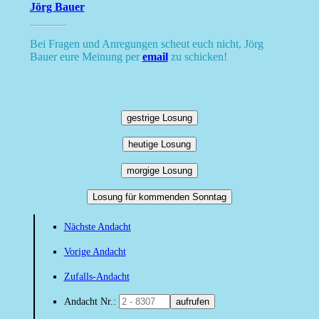
Jörg Bauer
Bei Fragen und Anregungen scheut euch nicht, Jörg
Bauer eure Meinung per
email
zu schicken!
gestrige Losung
heutige Losung
morgige Losung
Losung für kommenden Sonntag
Nächste Andacht
Vorige Andacht
Zufalls-Andacht
Andacht Nr.:
aufrufen