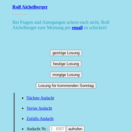
Rolf Aichelberger
Bei Fragen und Anregungen scheut euch nicht, Rolf
Aichelberger eure Meinung per
email
zu schicken!
gestrige Losung
heutige Losung
morgige Losung
Losung für kommenden Sonntag
Nächste Andacht
Vorige Andacht
Zufalls-Andacht
Andacht Nr.:
aufrufen