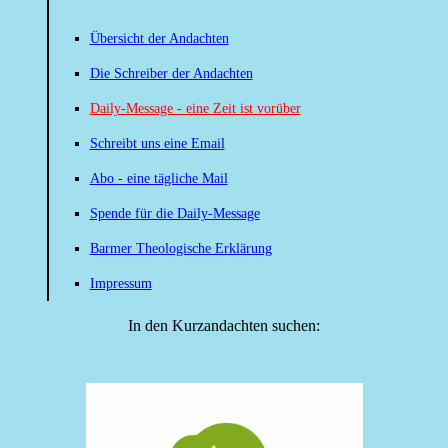
Übersicht der Andachten
Die Schreiber der Andachten
Daily-Message - eine Zeit ist vorüber
Schreibt uns eine Email
Abo - eine tägliche Mail
Spende für die Daily-Message
Barmer Theologische Erklärung
Impressum
In den Kurzandachten suchen: