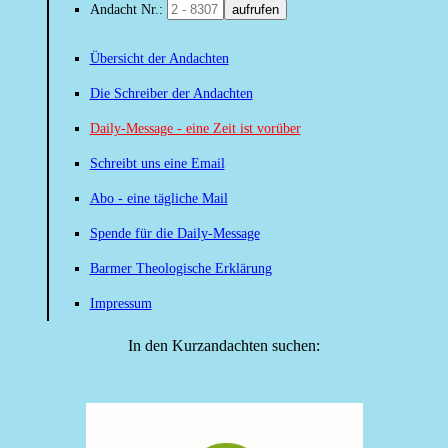
Andacht Nr.:
aufrufen
Übersicht der Andachten
Die Schreiber der Andachten
Daily-Message - eine Zeit ist vorüber
Schreibt uns eine Email
Abo - eine tägliche Mail
Spende für die Daily-Message
Barmer Theologische Erklärung
Impressum
In den Kurzandachten suchen: