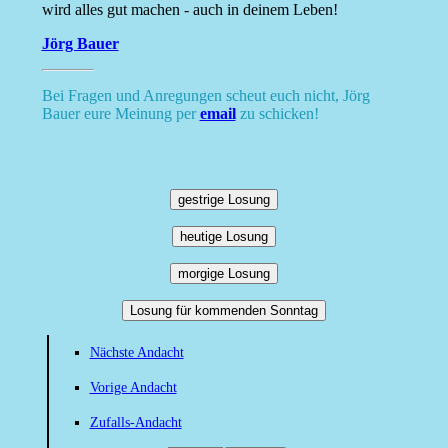
wird alles gut machen - auch in deinem Leben!
Jörg Bauer
Bei Fragen und Anregungen scheut euch nicht, Jörg
Bauer eure Meinung per
email
zu schicken!
gestrige Losung
heutige Losung
morgige Losung
Losung für kommenden Sonntag
Nächste Andacht
Vorige Andacht
Zufalls-Andacht