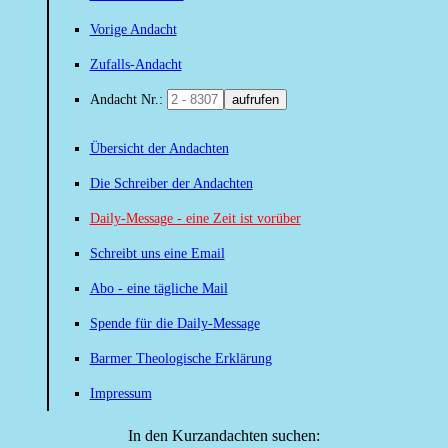
Vorige Andacht
Zufalls-Andacht
Andacht Nr.:
aufrufen
Übersicht der Andachten
Die Schreiber der Andachten
Daily-Message - eine Zeit ist vorüber
Schreibt uns eine Email
Abo - eine tägliche Mail
Spende für die Daily-Message
Barmer Theologische Erklärung
Impressum
In den Kurzandachten suchen: