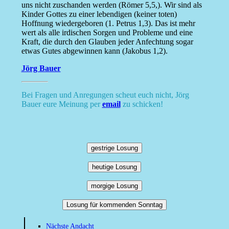
uns nicht zuschanden werden (Römer 5,5,). Wir sind als
Kinder Gottes zu einer lebendigen (keiner toten)
Hoffnung wiedergeboren (1. Petrus 1,3). Das ist mehr
wert als alle irdischen Sorgen und Probleme und eine
Kraft, die durch den Glauben jeder Anfechtung sogar
etwas Gutes abgewinnen kann (Jakobus 1,2).
Jörg Bauer
Bei Fragen und Anregungen scheut euch nicht, Jörg
Bauer eure Meinung per
email
zu schicken!
gestrige Losung
heutige Losung
morgige Losung
Losung für kommenden Sonntag
Nächste Andacht