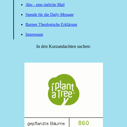
Abo - eine tägliche Mail
Spende für die Daily-Message
Barmer Theologische Erklärung
Impressum
In den Kurzandachten suchen: