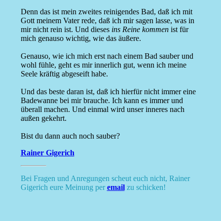
Denn das ist mein zweites reinigendes Bad, daß ich mit
Gott meinem Vater rede, daß ich mir sagen lasse, was in
mir nicht rein ist. Und dieses
ins Reine kommen
ist für
mich genauso wichtig, wie das äußere.
Genauso, wie ich mich erst nach einem Bad sauber und
wohl fühle, geht es mir innerlich gut, wenn ich meine
Seele kräftig abgeseift habe.
Und das beste daran ist, daß ich hierfür nicht immer eine
Badewanne bei mir brauche. Ich kann es immer und
überall machen. Und einmal wird unser inneres nach
außen gekehrt.
Bist du dann auch noch sauber?
Rainer Gigerich
Bei Fragen und Anregungen scheut euch nicht, Rainer
Gigerich eure Meinung per
email
zu schicken!