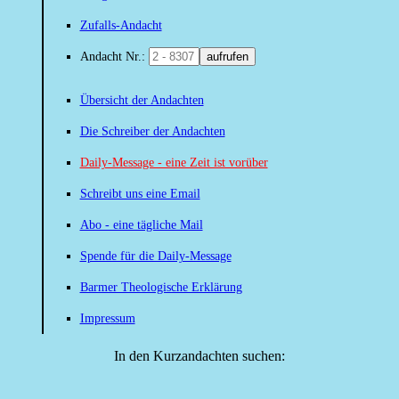
Zufalls-Andacht
Andacht Nr.:
aufrufen
Übersicht der Andachten
Die Schreiber der Andachten
Daily-Message - eine Zeit ist vorüber
Schreibt uns eine Email
Abo - eine tägliche Mail
Spende für die Daily-Message
Barmer Theologische Erklärung
Impressum
In den Kurzandachten suchen: