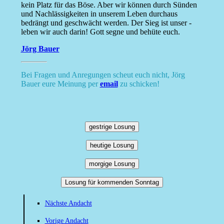
kein Platz für das Böse. Aber wir können durch Sünden
und Nachlässigkeiten in unserem Leben durchaus
bedrängt und geschwächt werden. Der Sieg ist unser -
leben wir auch darin! Gott segne und behüte euch.
Jörg Bauer
Bei Fragen und Anregungen scheut euch nicht, Jörg
Bauer eure Meinung per
email
zu schicken!
gestrige Losung
heutige Losung
morgige Losung
Losung für kommenden Sonntag
Nächste Andacht
Vorige Andacht