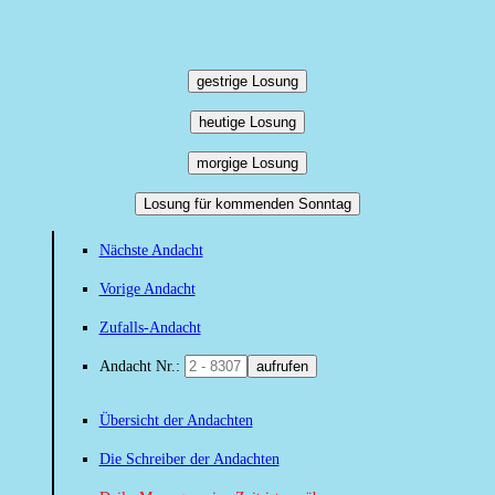
gestrige Losung
heutige Losung
morgige Losung
Losung für kommenden Sonntag
Nächste Andacht
Vorige Andacht
Zufalls-Andacht
Andacht Nr.:
aufrufen
Übersicht der Andachten
Die Schreiber der Andachten