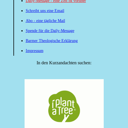
Daily-Message - eine Zeit ist vorüber
Schreibt uns eine Email
Abo - eine tägliche Mail
Spende für die Daily-Message
Barmer Theologische Erklärung
Impressum
In den Kurzandachten suchen: