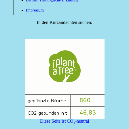
Barmer Theologische Erklärung
Impressum
In den Kurzandachten suchen:
Diese Seite ist CO₂-neutral