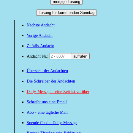
morgige Losung
Losung für kommenden Sonntag
Nächste Andacht
Vorige Andacht
Zufalls-Andacht
Andacht Nr.:
aufrufen
Übersicht der Andachten
Die Schreiber der Andachten
Daily-Message - eine Zeit ist vorüber
Schreibt uns eine Email
Abo - eine tägliche Mail
Spende für die Daily-Message