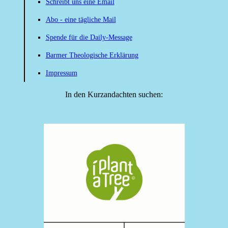
Schreibt uns eine Email
Abo - eine tägliche Mail
Spende für die Daily-Message
Barmer Theologische Erklärung
Impressum
In den Kurzandachten suchen: