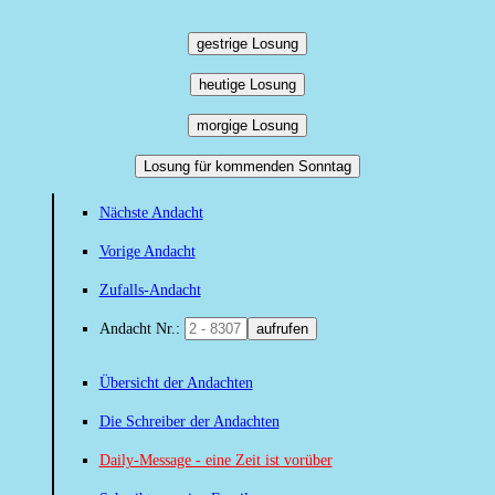
gestrige Losung
heutige Losung
morgige Losung
Losung für kommenden Sonntag
Nächste Andacht
Vorige Andacht
Zufalls-Andacht
Andacht Nr.:
aufrufen
Übersicht der Andachten
Die Schreiber der Andachten
Daily-Message - eine Zeit ist vorüber