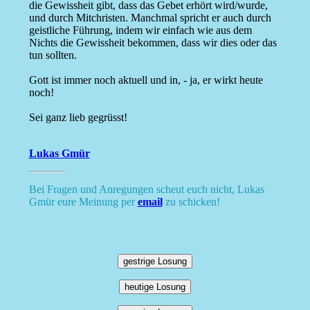
die Gewissheit gibt, dass das Gebet erhört wird/wurde,
und durch Mitchristen. Manchmal spricht er auch durch
geistliche Führung, indem wir einfach wie aus dem
Nichts die Gewissheit bekommen, dass wir dies oder das
tun sollten.
Gott ist immer noch aktuell und in, - ja, er wirkt heute
noch!
Sei ganz lieb gegrüsst!
Lukas Gmür
Bei Fragen und Anregungen scheut euch nicht, Lukas
Gmür eure Meinung per
email
zu schicken!
gestrige Losung
heutige Losung