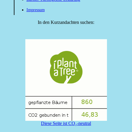
Impressum
In den Kurzandachten suchen:
Diese Seite ist CO₂-neutral