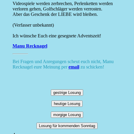
Videospiele werden zerbrechen, Perlenketten werden
verloren gehen, Golfschläger werden verrosten.
Aber das Geschenk der LIEBE wird bleiben.
(Verfasser unbekannt)
Ich wünsche Euch eine gesegnete Adventszeit!
Manu Recknagel
Bei Fragen und Anregungen scheut euch nicht, Manu
Recknagel eure Meinung per
email
zu schicken!
gestrige Losung
heutige Losung
morgige Losung
Losung für kommenden Sonntag