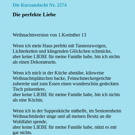
Die Kurzandacht Nr. 2274
Die perfekte Liebe
Weihnachtsversion von 1.Korinther 13
Wenn ich mein Haus perfekt mit Tannenzweigen,
Lichterketten und klingenden Glöckchen schmücke,
aber keine LIEBE für meine Familie habe, bin ich nichts
als einen Dekorateurin.
Wenn ich mich in der Küche abmühe, kiloweise
Weihnachtsplätzchen backe, Feinschmeckergerichte
zubereite und zum Essen einen wunderschön gedeckten
Tisch präsentiere,
aber keine LIEBE für meine Familie habe, bin ich nichts
als eine Köchin.
Wenn ich in der Suppenküche mithelfe, im Seniorenheim
Weihnachtslieder singe und all meinen Besitz an die
Wohlfahrt spende,
aber keine LIEBE für meine Familie habe, nützt es mir
gar nichts.