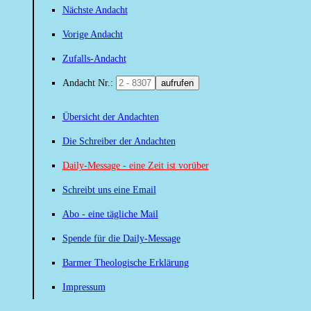
Nächste Andacht
Vorige Andacht
Zufalls-Andacht
Andacht Nr.:
aufrufen
Übersicht der Andachten
Die Schreiber der Andachten
Daily-Message - eine Zeit ist vorüber
Schreibt uns eine Email
Abo - eine tägliche Mail
Spende für die Daily-Message
Barmer Theologische Erklärung
Impressum