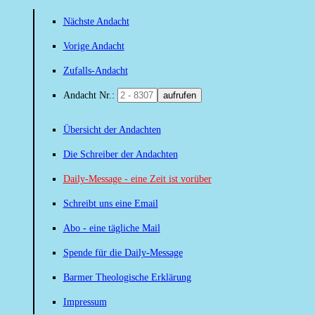
Nächste Andacht
Vorige Andacht
Zufalls-Andacht
Andacht Nr.:
aufrufen
Übersicht der Andachten
Die Schreiber der Andachten
Daily-Message - eine Zeit ist vorüber
Schreibt uns eine Email
Abo - eine tägliche Mail
Spende für die Daily-Message
Barmer Theologische Erklärung
Impressum