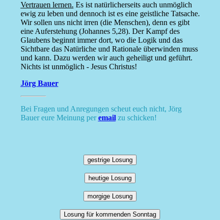
Vertrauen lernen.
Es ist natürlicherseits auch unmöglich
ewig zu leben und dennoch ist es eine geistliche Tatsache.
Wir sollen uns nicht irren (die Menschen), denn es gibt
eine Auferstehung (Johannes 5,28). Der Kampf des
Glaubens beginnt immer dort, wo die Logik und das
Sichtbare das Natürliche und Rationale überwinden muss
und kann. Dazu werden wir auch geheiligt und geführt.
Nichts ist unmöglich - Jesus Christus!
Jörg Bauer
Bei Fragen und Anregungen scheut euch nicht, Jörg
Bauer eure Meinung per
email
zu schicken!
gestrige Losung
heutige Losung
morgige Losung
Losung für kommenden Sonntag