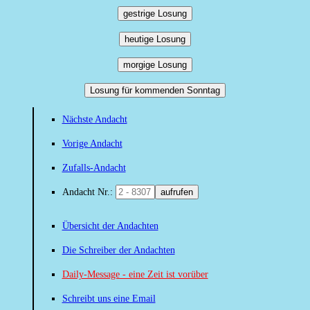
gestrige Losung
heutige Losung
morgige Losung
Losung für kommenden Sonntag
Nächste Andacht
Vorige Andacht
Zufalls-Andacht
Andacht Nr.:
aufrufen
Übersicht der Andachten
Die Schreiber der Andachten
Daily-Message - eine Zeit ist vorüber
Schreibt uns eine Email