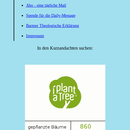
Abo - eine tägliche Mail
Spende für die Daily-Message
Barmer Theologische Erklärung
Impressum
In den Kurzandachten suchen: