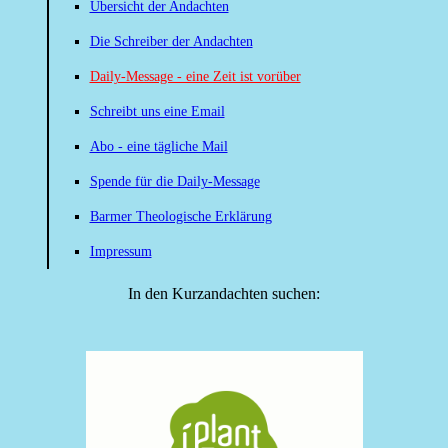
Übersicht der Andachten
Die Schreiber der Andachten
Daily-Message - eine Zeit ist vorüber
Schreibt uns eine Email
Abo - eine tägliche Mail
Spende für die Daily-Message
Barmer Theologische Erklärung
Impressum
In den Kurzandachten suchen: