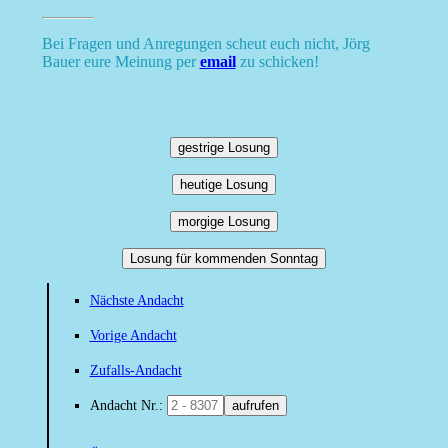
Bei Fragen und Anregungen scheut euch nicht, Jörg
Bauer eure Meinung per
email
zu schicken!
gestrige Losung
heutige Losung
morgige Losung
Losung für kommenden Sonntag
Nächste Andacht
Vorige Andacht
Zufalls-Andacht
Andacht Nr.:
aufrufen