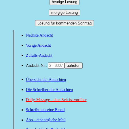
heutige Losung
morgige Losung
Losung für kommenden Sonntag
Nächste Andacht
Vorige Andacht
Zufalls-Andacht
Andacht Nr.:
aufrufen
Übersicht der Andachten
Die Schreiber der Andachten
Daily-Message - eine Zeit ist vorüber
Schreibt uns eine Email
Abo - eine tägliche Mail