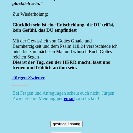
glücklich sein.“
Zur Wiederholung:
Glücklich sein ist eine Entscheidung, die DU triffst,
kein Gefühl, das DU empfindest
Mit der Gewissheit von Gottes Gnade und
Barmherzigkeit und dem Psalm 118,24 verabschiede ich
mich bis zum nächsten Mal und wünsch Euch Gottes
reichen Segen
Dies ist der Tag, den der HERR macht; lasst uns
freuen und fröhlich an ihm sein.
Jürgen Zwiener
Bei Fragen und Anregungen scheut euch nicht, Jürgen
Zwiener eure Meinung per
email
zu schicken!
gestrige Losung