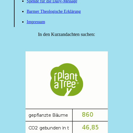
Spende für die Daily-Message
Barmer Theologische Erklärung
Impressum
In den Kurzandachten suchen: