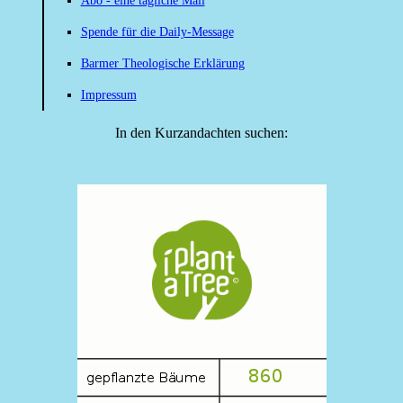
Abo - eine tägliche Mail
Spende für die Daily-Message
Barmer Theologische Erklärung
Impressum
In den Kurzandachten suchen: