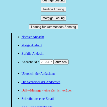
gestrige Losung
heutige Losung
morgige Losung
Losung für kommenden Sonntag
Nächste Andacht
Vorige Andacht
Zufalls-Andacht
Andacht Nr.:
aufrufen
Übersicht der Andachten
Die Schreiber der Andachten
Daily-Message - eine Zeit ist vorüber
Schreibt uns eine Email