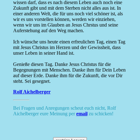
wissen darf, dass es nach diesem Leben auch noch eine
Zukunft gibt und mit dem Sterben nicht alles aus ist. In
einer anderen Welt, die für uns noch viel schöner ist, als
wir es uns vorstellen können, werden wir einziehen,
wenn wir uns im Glauben an Jesus Chrstus und seine
Auferstehung auf den Weg machen.
Ich wünsche uns heute einen erfreulichen Tag, einen Tag
mit Jesus Christus im Herzen und der Gewissheit, dass
unser Leben in seiner Hand ist.
Genieße diesen Tag. Danke Jesus Christus für die
Begegnungen mit Menschen. Danke ihm für Dein Leben
auf dieser Erde. Danke ihm für die Zukunft, die vor Dir
steht. Sei gesegnet.
Rolf Aichelberger
Bei Fragen und Anregungen scheut euch nicht, Rolf
Aichelberger eure Meinung per
email
zu schicken!