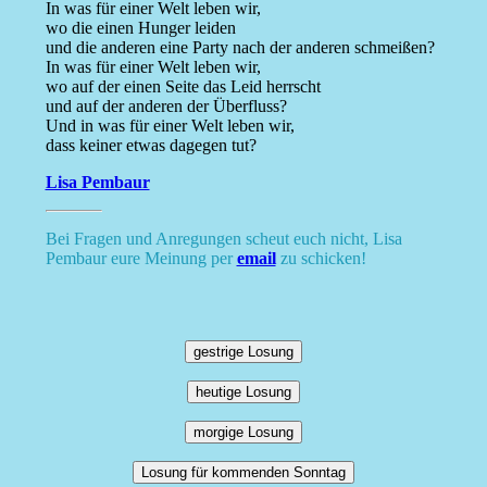
In was für einer Welt leben wir,
wo die einen Hunger leiden
und die anderen eine Party nach der anderen schmeißen?
In was für einer Welt leben wir,
wo auf der einen Seite das Leid herrscht
und auf der anderen der Überfluss?
Und in was für einer Welt leben wir,
dass keiner etwas dagegen tut?
Lisa Pembaur
Bei Fragen und Anregungen scheut euch nicht, Lisa
Pembaur eure Meinung per
email
zu schicken!
gestrige Losung
heutige Losung
morgige Losung
Losung für kommenden Sonntag