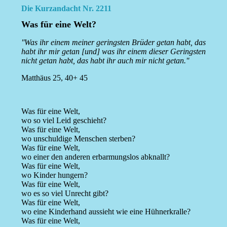
Die Kurzandacht Nr. 2211
Was für eine Welt?
''Was ihr einem meiner geringsten Brüder getan habt, das
habt ihr mir getan [und] was ihr einem dieser Geringsten
nicht getan habt, das habt ihr auch mir nicht getan.''
Matthäus 25, 40+ 45
Was für eine Welt,
wo so viel Leid geschieht?
Was für eine Welt,
wo unschuldige Menschen sterben?
Was für eine Welt,
wo einer den anderen erbarmungslos abknallt?
Was für eine Welt,
wo Kinder hungern?
Was für eine Welt,
wo es so viel Unrecht gibt?
Was für eine Welt,
wo eine Kinderhand aussieht wie eine Hühnerkralle?
Was für eine Welt,