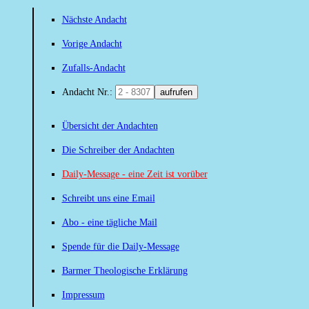
Nächste Andacht
Vorige Andacht
Zufalls-Andacht
Andacht Nr.:
aufrufen
Übersicht der Andachten
Die Schreiber der Andachten
Daily-Message - eine Zeit ist vorüber
Schreibt uns eine Email
Abo - eine tägliche Mail
Spende für die Daily-Message
Barmer Theologische Erklärung
Impressum