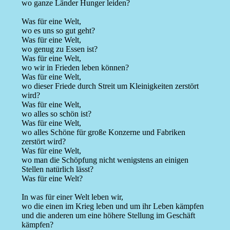
wo ganze Länder Hunger leiden?
Was für eine Welt,
wo es uns so gut geht?
Was für eine Welt,
wo genug zu Essen ist?
Was für eine Welt,
wo wir in Frieden leben können?
Was für eine Welt,
wo dieser Friede durch Streit um Kleinigkeiten zerstört
wird?
Was für eine Welt,
wo alles so schön ist?
Was für eine Welt,
wo alles Schöne für große Konzerne und Fabriken
zerstört wird?
Was für eine Welt,
wo man die Schöpfung nicht wenigstens an einigen
Stellen natürlich lässt?
Was für eine Welt?
In was für einer Welt leben wir,
wo die einen im Krieg leben und um ihr Leben kämpfen
und die anderen um eine höhere Stellung im Geschäft
kämpfen?