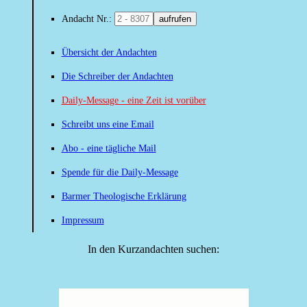
Andacht Nr.:
aufrufen
Übersicht der Andachten
Die Schreiber der Andachten
Daily-Message - eine Zeit ist vorüber
Schreibt uns eine Email
Abo - eine tägliche Mail
Spende für die Daily-Message
Barmer Theologische Erklärung
Impressum
In den Kurzandachten suchen: