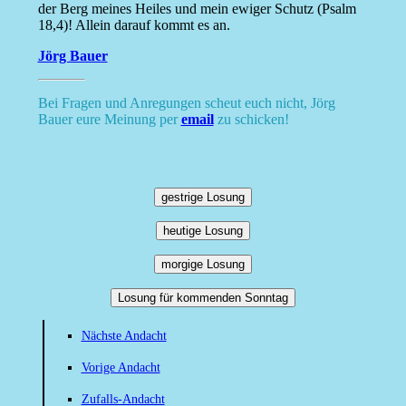
der Berg meines Heiles und mein ewiger Schutz (Psalm
18,4)! Allein darauf kommt es an.
Jörg Bauer
Bei Fragen und Anregungen scheut euch nicht, Jörg
Bauer eure Meinung per
email
zu schicken!
gestrige Losung
heutige Losung
morgige Losung
Losung für kommenden Sonntag
Nächste Andacht
Vorige Andacht
Zufalls-Andacht