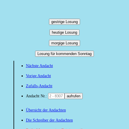
gestrige Losung
heutige Losung
morgige Losung
Losung für kommenden Sonntag
Nächste Andacht
Vorige Andacht
Zufalls-Andacht
Andacht Nr.:
aufrufen
Übersicht der Andachten
Die Schreiber der Andachten