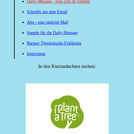
Daily-Message - eine Zeit ist vorüber
Schreibt uns eine Email
Abo - eine tägliche Mail
Spende für die Daily-Message
Barmer Theologische Erklärung
Impressum
In den Kurzandachten suchen: